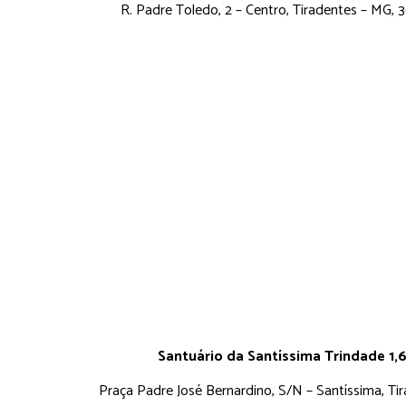
R. Padre Toledo, 2 – Centro, Tiradentes – MG,
Santuário da Santíssima Trindade 1,
Praça Padre José Bernardino, S/N – Santíssima, Ti