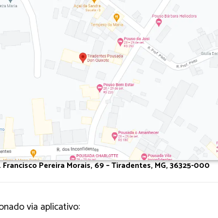
. Francisco Pereira Morais, 69 – Tiradentes, MG, 36325-000
onado via aplicativo: