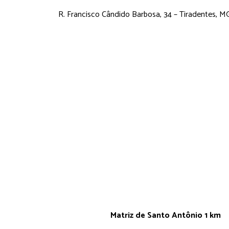
R. Francisco Cândido Barbosa, 34 – Tiradentes, 
Matriz de Santo Antônio 1 km