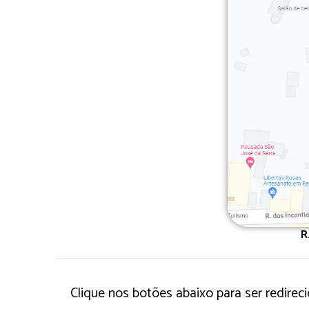
R
Clique nos botões abaixo para ser redireci