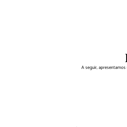
A seguir, apresentamos 