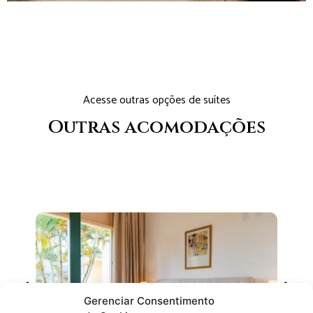
Acesse outras opções de suítes
Outras acomodações
Gerenciar Consentimento