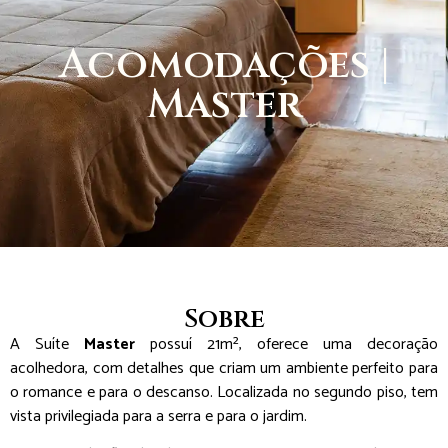
Acomodações |
Master
Sobre
A Suíte
Master
possuí 21m², oferece uma decoração
acolhedora, com detalhes que criam um ambiente perfeito para
o romance e para o descanso. Localizada no segundo piso, tem
vista privilegiada para a serra e para o jardim.